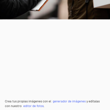
Crea tus propias imágenes con el
generador de imágenes
y edítalas
con nuestro
editor de fotos
.