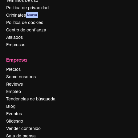
Términos de uso
Política de privacidad
Originales
Nuevo
Política de cookies
Centro de confianza
Afiliados
Empresas
Empresa
Precios
Sobre nosotros
Reviews
Empleo
Tendencias de búsqueda
Blog
Eventos
Slidesgo
Vender contenido
Sala de prensa