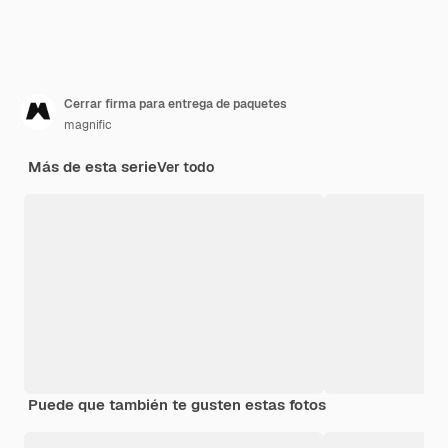
Cerrar firma para entrega de paquetes
magnific
Más de esta serie
Ver todo
Puede que también te gusten estas fotos