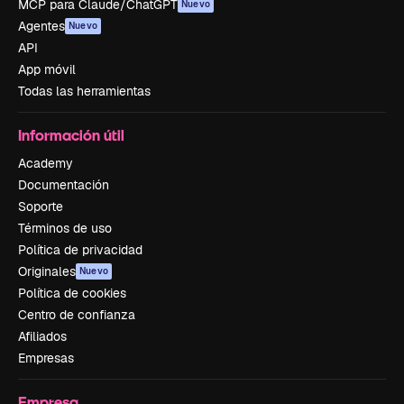
MCP para Claude/ChatGPT
Nuevo
Agentes
Nuevo
API
App móvil
Todas las herramientas
Información útil
Academy
Documentación
Soporte
Términos de uso
Política de privacidad
Originales
Nuevo
Política de cookies
Centro de confianza
Afiliados
Empresas
Empresa