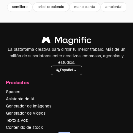
semillero
arbol creciendo
mano planta
ambiental
La plataforma creativa para dirigir tu mejor trabajo. Más de un
millón de suscriptores entre creativos, empresas, agencias y
estudios.
Español
Productos
Spaces
Asistente de IA
Generador de imágenes
Generador de vídeos
Texto a voz
Contenido de stock