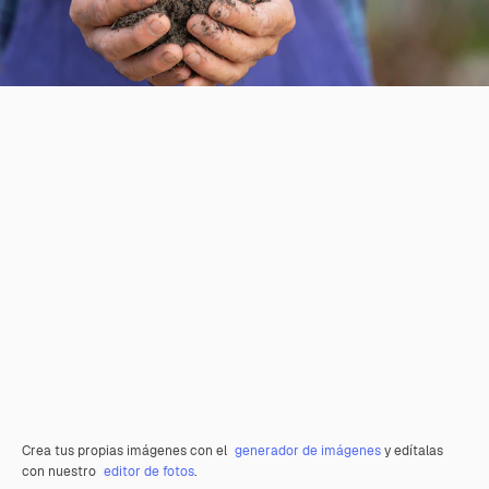
Crea tus propias imágenes con el
generador de imágenes
y edítalas
con nuestro
editor de fotos
.