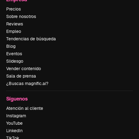
Precios
Sobre nosotros
Reviews
Empleo
Tendencias de búsqueda
Blog
Eventos
Slidesgo
Vender contenido
Sala de prensa
¿Buscas magnific.ai?
Síguenos
Atención al cliente
Instagram
YouTube
LinkedIn
TikTok