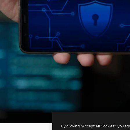
By clicking “Accept All Cookies”, you ag