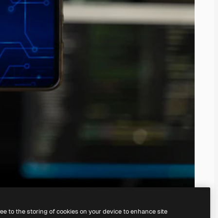
ree to the storing of cookies on your device to enhance site