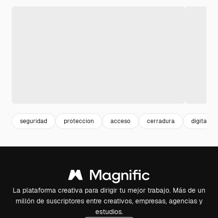
seguridad
proteccion
acceso
cerradura
digital
La plataforma creativa para dirigir tu mejor trabajo. Más de un
millón de suscriptores entre creativos, empresas, agencias y
estudios.