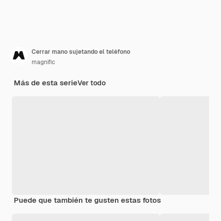
Cerrar mano sujetando el teléfono
magnific
Más de esta serie
Ver todo
Puede que también te gusten estas fotos