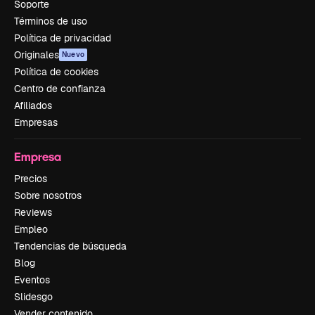
Soporte
Términos de uso
Política de privacidad
Originales
Nuevo
Política de cookies
Centro de confianza
Afiliados
Empresas
Empresa
Precios
Sobre nosotros
Reviews
Empleo
Tendencias de búsqueda
Blog
Eventos
Slidesgo
Vender contenido