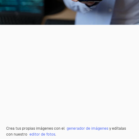
Crea tus propias imágenes con el
generador de imágenes
y edítalas
con nuestro
editor de fotos
.