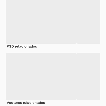
PSD relacionados
Vectores relacionados