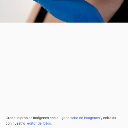
Crea tus propias imágenes con el
generador de imágenes
y edítalas
con nuestro
editor de fotos
.