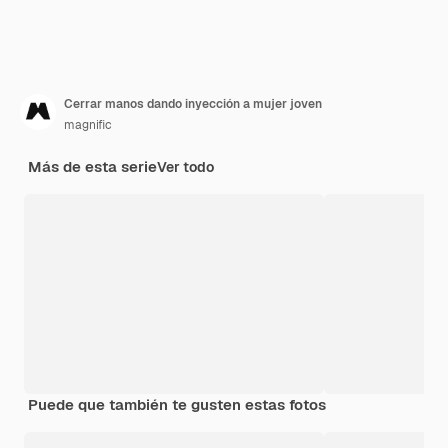
Cerrar manos dando inyección a mujer joven
magnific
Más de esta serie
Ver todo
Puede que también te gusten estas fotos