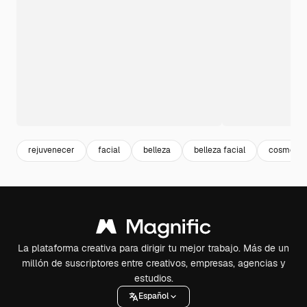
rejuvenecer
facial
belleza
belleza facial
cosmetic
La plataforma creativa para dirigir tu mejor trabajo. Más de un
millón de suscriptores entre creativos, empresas, agencias y
estudios.
Español