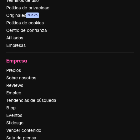
Términos de uso
Política de privacidad
Originales
Nuevo
Política de cookies
Centro de confianza
Afiliados
Empresas
Empresa
Precios
Sobre nosotros
Reviews
Empleo
Tendencias de búsqueda
Blog
Eventos
Slidesgo
Vender contenido
Sala de prensa