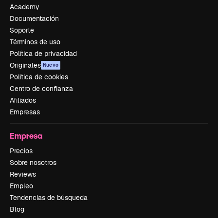
Academy
Documentación
Soporte
Términos de uso
Política de privacidad
Originales
Nuevo
Política de cookies
Centro de confianza
Afiliados
Empresas
Empresa
Precios
Sobre nosotros
Reviews
Empleo
Tendencias de búsqueda
Blog