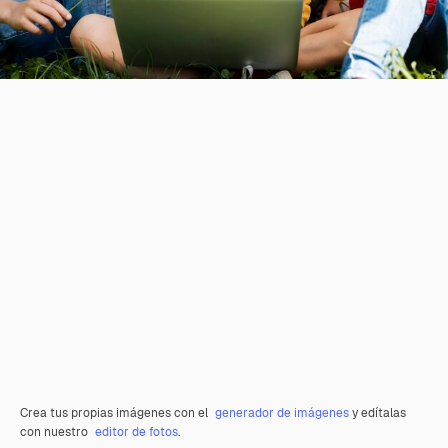
Crea tus propias imágenes con el
generador de imágenes
y edítalas
con nuestro
editor de fotos
.