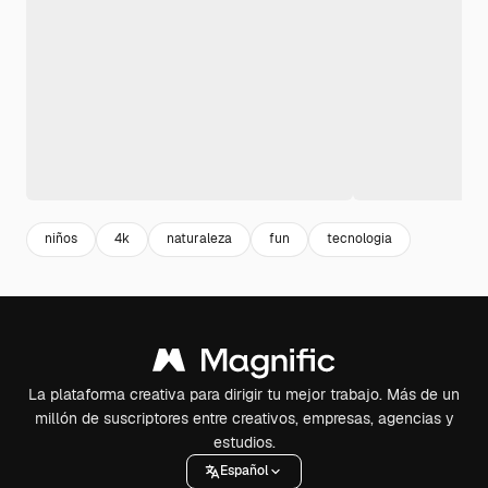
niños
4k
naturaleza
fun
tecnologia
La plataforma creativa para dirigir tu mejor trabajo. Más de un
millón de suscriptores entre creativos, empresas, agencias y
estudios.
Español