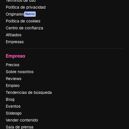
Términos de uso
Política de privacidad
Originales
Nuevo
Política de cookies
Centro de confianza
Afiliados
Empresas
Empresa
Precios
Sobre nosotros
Reviews
Empleo
Tendencias de búsqueda
Blog
Eventos
Slidesgo
Vender contenido
Sala de prensa