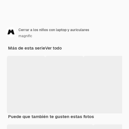
Cerrar a los niños con laptop y auriculares
magnific
Más de esta serie
Ver todo
Puede que también te gusten estas fotos