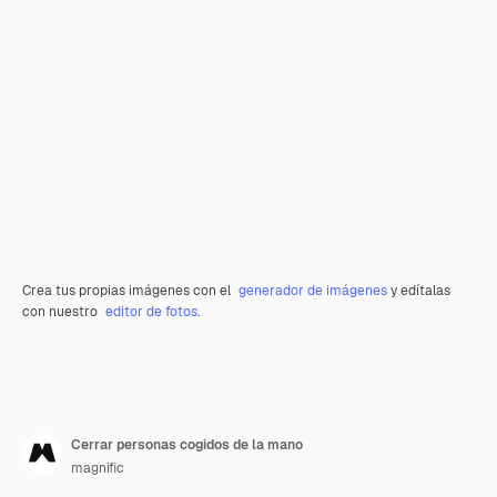
Crea tus propias imágenes con el
generador de imágenes
y edítalas
con nuestro
editor de fotos
.
Cerrar personas cogidos de la mano
magnific