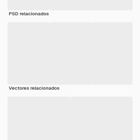
PSD relacionados
Vectores relacionados