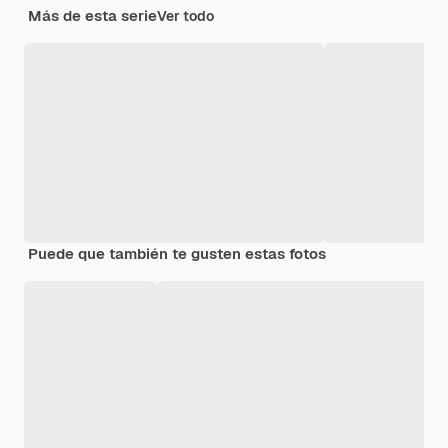
Más de esta serie
Ver todo
Puede que también te gusten estas fotos