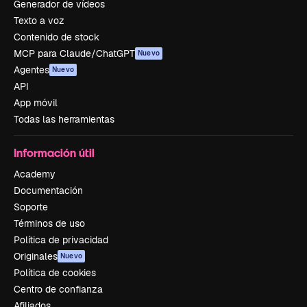
Generador de vídeos
Texto a voz
Contenido de stock
MCP para Claude/ChatGPT
Nuevo
Agentes
Nuevo
API
App móvil
Todas las herramientas
Información útil
Academy
Documentación
Soporte
Términos de uso
Política de privacidad
Originales
Nuevo
Política de cookies
Centro de confianza
Afiliados