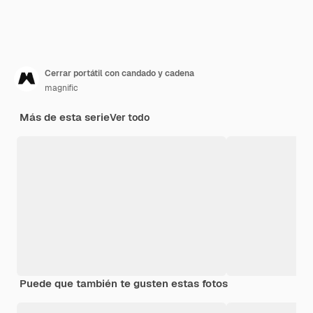
Cerrar portátil con candado y cadena
magnific
Más de esta serie
Ver todo
Puede que también te gusten estas fotos