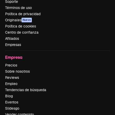
Soporte
Términos de uso
Política de privacidad
Originales
Nuevo
Política de cookies
Centro de confianza
Afiliados
Empresas
Empresa
Precios
Sobre nosotros
Reviews
Empleo
Tendencias de búsqueda
Blog
Eventos
Slidesgo
Vender contenido