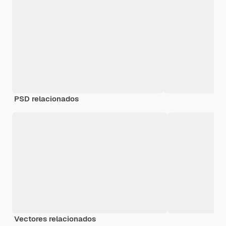
PSD relacionados
Vectores relacionados