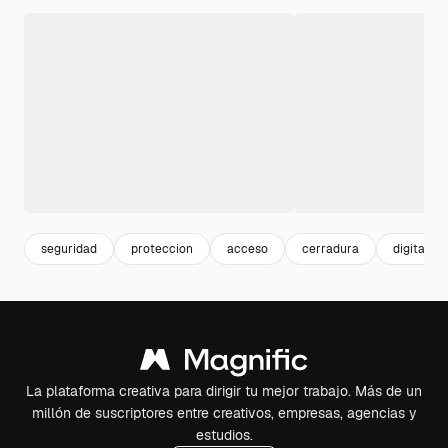
seguridad
proteccion
acceso
cerradura
digital
La plataforma creativa para dirigir tu mejor trabajo. Más de un
millón de suscriptores entre creativos, empresas, agencias y
estudios.