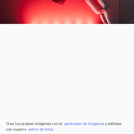
Crea tus propias imágenes con el
generador de imágenes
y edítalas
con nuestro
editor de fotos
.