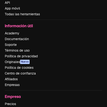
API
App móvil
Todas las herramientas
Información útil
Academy
Documentación
Soporte
Términos de uso
Política de privacidad
Originales
Nuevo
Política de cookies
Centro de confianza
Afiliados
Empresas
Empresa
Precios