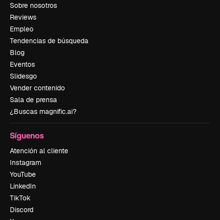
Sobre nosotros
Reviews
Empleo
Tendencias de búsqueda
Blog
Eventos
Slidesgo
Vender contenido
Sala de prensa
¿Buscas magnific.ai?
Síguenos
Atención al cliente
Instagram
YouTube
LinkedIn
TikTok
Discord