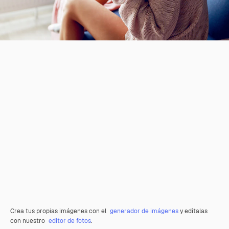
Crea tus propias imágenes con el
generador de imágenes
y edítalas
con nuestro
editor de fotos
.