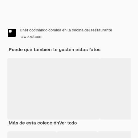
Chef cocinando comida en la cocina del restaurante
rawpixel.com
Puede que también te gusten estas fotos
Más de esta colección
Ver todo