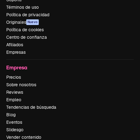
Términos de uso
Política de privacidad
Originales
Nuevo
Política de cookies
Centro de confianza
Afiliados
Empresas
Empresa
Precios
Sobre nosotros
Reviews
Empleo
Tendencias de búsqueda
Blog
Eventos
Slidesgo
Vender contenido