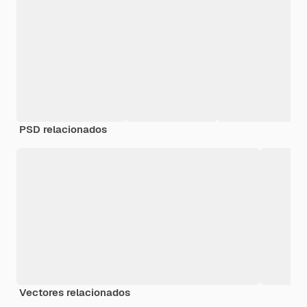
PSD relacionados
Vectores relacionados