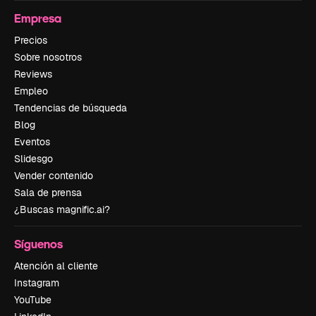
Empresa
Precios
Sobre nosotros
Reviews
Empleo
Tendencias de búsqueda
Blog
Eventos
Slidesgo
Vender contenido
Sala de prensa
¿Buscas magnific.ai?
Síguenos
Atención al cliente
Instagram
YouTube