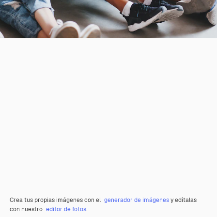
Crea tus propias imágenes con el
generador de imágenes
y edítalas
con nuestro
editor de fotos
.