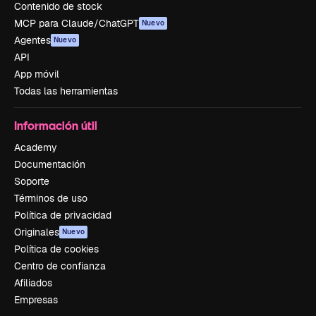
Contenido de stock
MCP para Claude/ChatGPT
Nuevo
Agentes
Nuevo
API
App móvil
Todas las herramientas
Información útil
Academy
Documentación
Soporte
Términos de uso
Política de privacidad
Originales
Nuevo
Política de cookies
Centro de confianza
Afiliados
Empresas