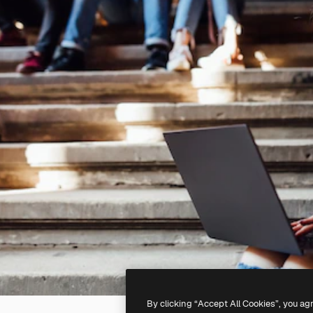
By clicking “Accept All Cookies”, you ag