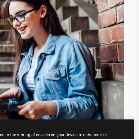
ree to the storing of cookies on your device to enhance site