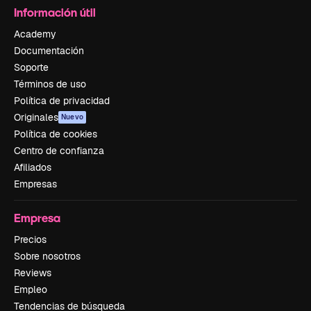
Información útil
Academy
Documentación
Soporte
Términos de uso
Política de privacidad
Originales
Nuevo
Política de cookies
Centro de confianza
Afiliados
Empresas
Empresa
Precios
Sobre nosotros
Reviews
Empleo
Tendencias de búsqueda