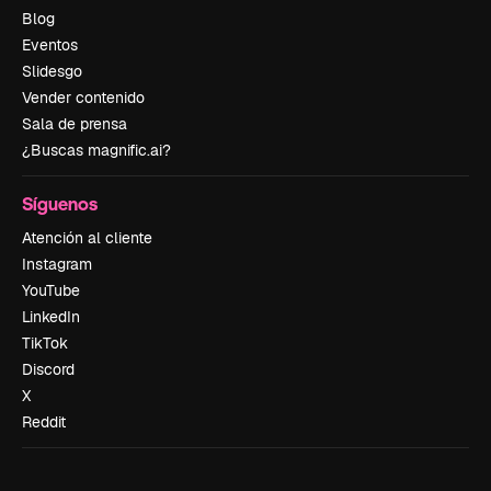
Blog
Eventos
Slidesgo
Vender contenido
Sala de prensa
¿Buscas magnific.ai?
Síguenos
Atención al cliente
Instagram
YouTube
LinkedIn
TikTok
Discord
X
Reddit