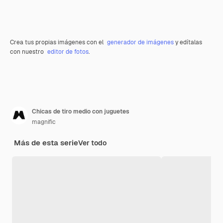
Crea tus propias imágenes con el
generador de imágenes
y edítalas
con nuestro
editor de fotos
.
Chicas de tiro medio con juguetes
magnific
Más de esta serie
Ver todo