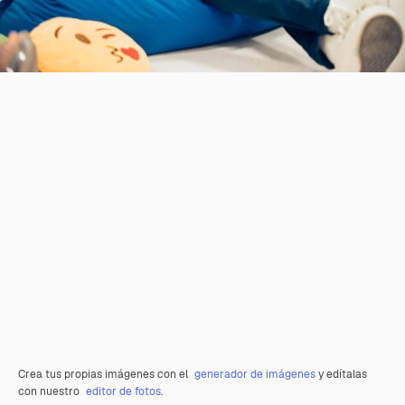
Crea tus propias imágenes con el
generador de imágenes
y edítalas
con nuestro
editor de fotos
.