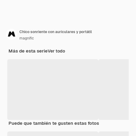
Chico sonriente con auriculares y portátil
magnific
Más de esta serie
Ver todo
Puede que también te gusten estas fotos