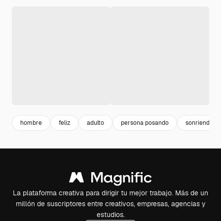
hombre
feliz
adulto
persona posando
sonriendo
La plataforma creativa para dirigir tu mejor trabajo. Más de un
millón de suscriptores entre creativos, empresas, agencias y
estudios.