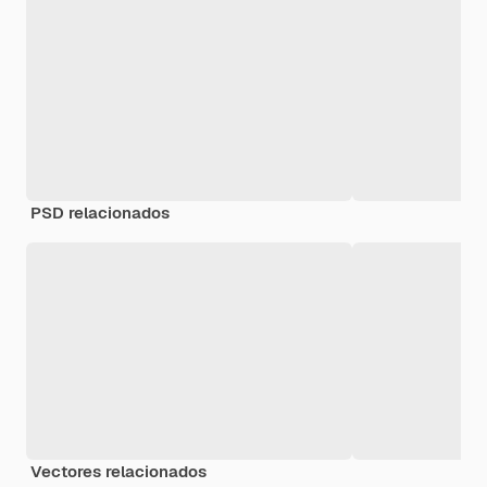
PSD relacionados
Vectores relacionados