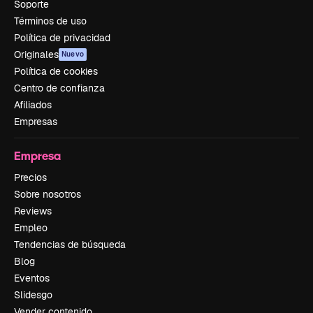
Soporte
Términos de uso
Política de privacidad
Originales
Nuevo
Política de cookies
Centro de confianza
Afiliados
Empresas
Empresa
Precios
Sobre nosotros
Reviews
Empleo
Tendencias de búsqueda
Blog
Eventos
Slidesgo
Vender contenido