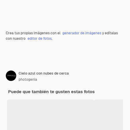
Crea tus propias imágenes con el
generador de imágenes
y edítalas
con nuestro
editor de fotos
.
Cielo azul con nubes de cerca
photogenia
Puede que también te gusten estas fotos