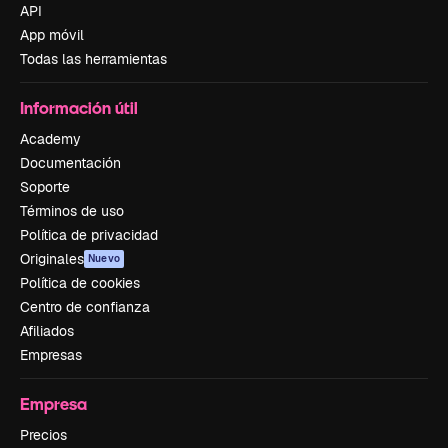
API
App móvil
Todas las herramientas
Información útil
Academy
Documentación
Soporte
Términos de uso
Política de privacidad
Originales
Nuevo
Política de cookies
Centro de confianza
Afiliados
Empresas
Empresa
Precios