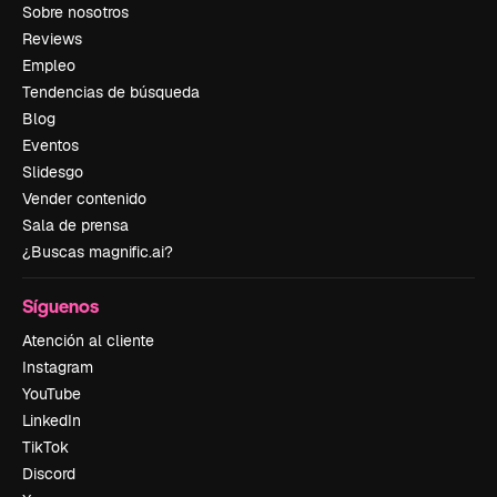
Sobre nosotros
Reviews
Empleo
Tendencias de búsqueda
Blog
Eventos
Slidesgo
Vender contenido
Sala de prensa
¿Buscas magnific.ai?
Síguenos
Atención al cliente
Instagram
YouTube
LinkedIn
TikTok
Discord