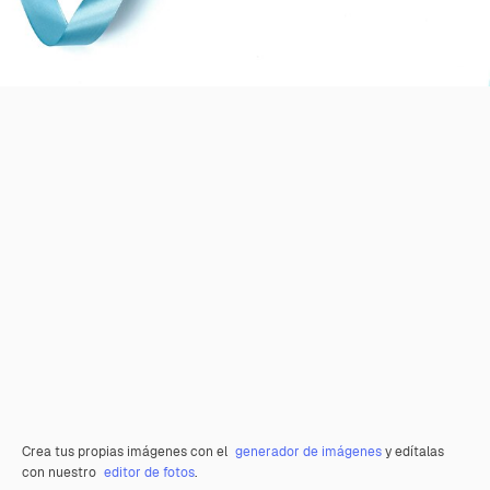
Crea tus propias imágenes con el
generador de imágenes
y edítalas
con nuestro
editor de fotos
.