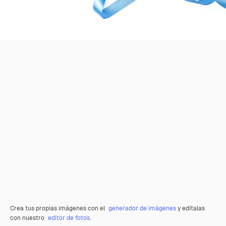
Crea tus propias imágenes con el
generador de imágenes
y edítalas
con nuestro
editor de fotos
.