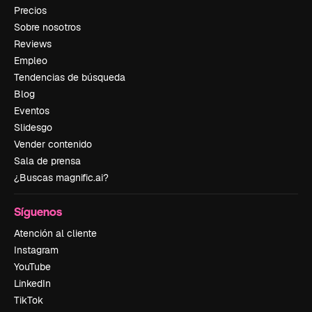
Precios
Sobre nosotros
Reviews
Empleo
Tendencias de búsqueda
Blog
Eventos
Slidesgo
Vender contenido
Sala de prensa
¿Buscas magnific.ai?
Síguenos
Atención al cliente
Instagram
YouTube
LinkedIn
TikTok