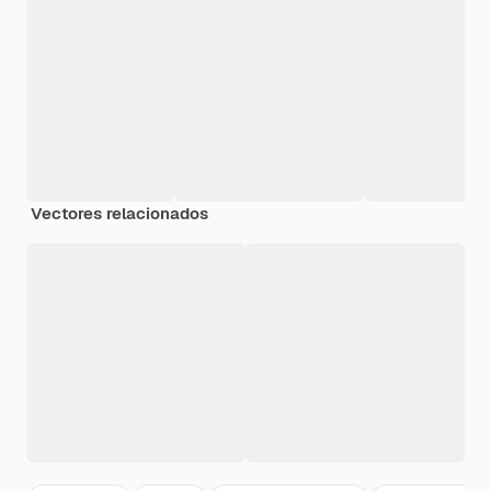
Vectores relacionados