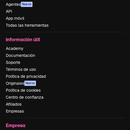
Agentes
Nuevo
API
App móvil
Todas las herramientas
Información útil
Academy
Documentación
Soporte
Términos de uso
Política de privacidad
Originales
Nuevo
Política de cookies
Centro de confianza
Afiliados
Empresas
Empresa