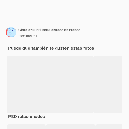
Cinta azul brillante aislado en blanco
fabrikasimf
Puede que también te gusten estas fotos
PSD relacionados