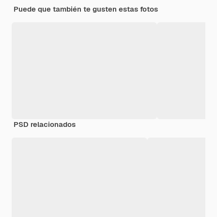
Puede que también te gusten estas fotos
PSD relacionados