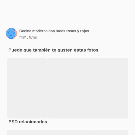
Cocina moderna con luces rosas y rojas.
frimufilms
Puede que también te gusten estas fotos
PSD relacionados