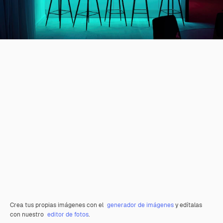
Crea tus propias imágenes con el
generador de imágenes
y edítalas
con nuestro
editor de fotos
.