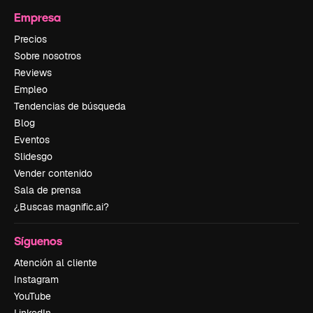
Empresa
Precios
Sobre nosotros
Reviews
Empleo
Tendencias de búsqueda
Blog
Eventos
Slidesgo
Vender contenido
Sala de prensa
¿Buscas magnific.ai?
Síguenos
Atención al cliente
Instagram
YouTube
LinkedIn