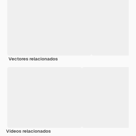
Vectores relacionados
Vídeos relacionados