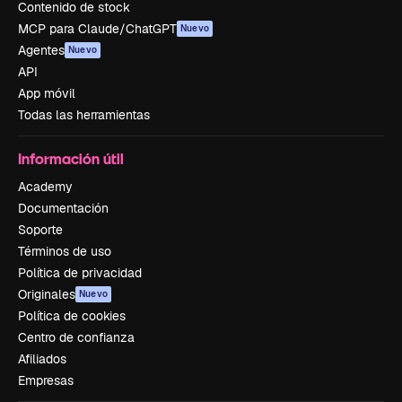
Contenido de stock
MCP para Claude/ChatGPT
Nuevo
Agentes
Nuevo
API
App móvil
Todas las herramientas
Información útil
Academy
Documentación
Soporte
Términos de uso
Política de privacidad
Originales
Nuevo
Política de cookies
Centro de confianza
Afiliados
Empresas