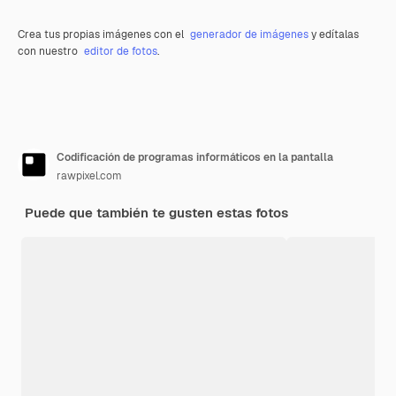
Crea tus propias imágenes con el
generador de imágenes
y edítalas
con nuestro
editor de fotos
.
Codificación de programas informáticos en la pantalla
rawpixel.com
Puede que también te gusten estas fotos