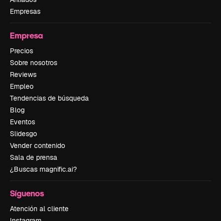
Empresas
Empresa
Precios
Sobre nosotros
Reviews
Empleo
Tendencias de búsqueda
Blog
Eventos
Slidesgo
Vender contenido
Sala de prensa
¿Buscas magnific.ai?
Síguenos
Atención al cliente
Instagram