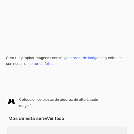
Crea tus propias imágenes con el
generador de imágenes
y edítalas
con nuestro
editor de fotos
.
Colección de piezas de ajedrez de alto ángulo
magnific
Más de esta serie
Ver todo