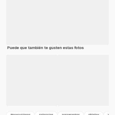
Puede que también te gusten estas fotos