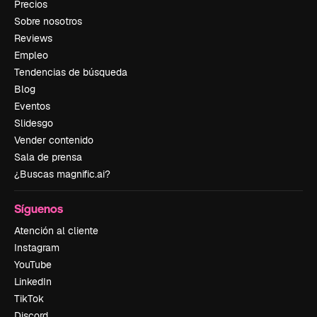
Precios
Sobre nosotros
Reviews
Empleo
Tendencias de búsqueda
Blog
Eventos
Slidesgo
Vender contenido
Sala de prensa
¿Buscas magnific.ai?
Síguenos
Atención al cliente
Instagram
YouTube
LinkedIn
TikTok
Discord