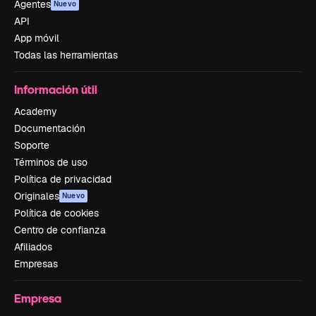
Agentes
Nuevo
API
App móvil
Todas las herramientas
Información útil
Academy
Documentación
Soporte
Términos de uso
Política de privacidad
Originales
Nuevo
Política de cookies
Centro de confianza
Afiliados
Empresas
Empresa