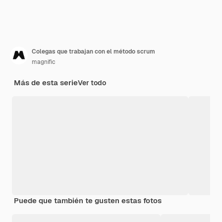
Colegas que trabajan con el método scrum
magnific
Más de esta serie
Ver todo
Puede que también te gusten estas fotos