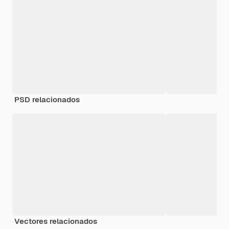
PSD relacionados
Vectores relacionados