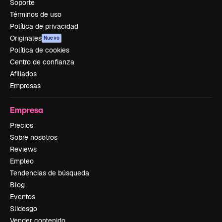
Soporte
Términos de uso
Política de privacidad
Originales
Nuevo
Política de cookies
Centro de confianza
Afiliados
Empresas
Empresa
Precios
Sobre nosotros
Reviews
Empleo
Tendencias de búsqueda
Blog
Eventos
Slidesgo
Vender contenido