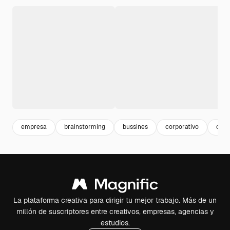
empresa
brainstorming
bussines
corporativo
ofic
La plataforma creativa para dirigir tu mejor trabajo. Más de un
millón de suscriptores entre creativos, empresas, agencias y
estudios.