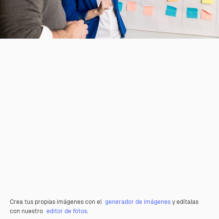
Crea tus propias imágenes con el
generador de imágenes
y edítalas
con nuestro
editor de fotos
.