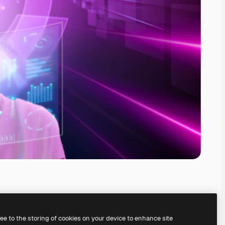
ree to the storing of cookies on your device to enhance site