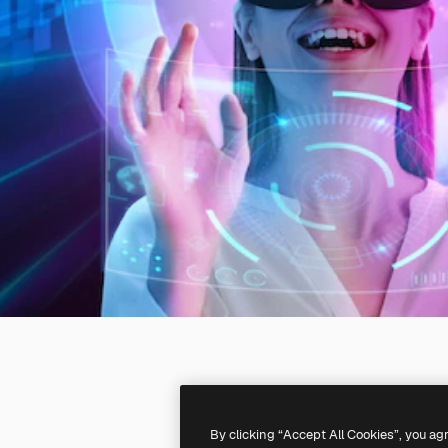
By clicking “Accept All Cookies”, you ag