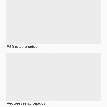
PSD relacionados
Vectores relacionados