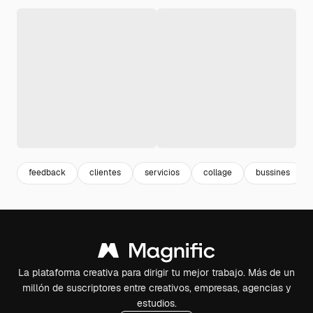
feedback
clientes
servicios
collage
bussines
La plataforma creativa para dirigir tu mejor trabajo. Más de un
millón de suscriptores entre creativos, empresas, agencias y
estudios.