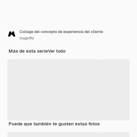
Collage del concepto de experiencia del cliente
magnific
Más de esta serie
Ver todo
Puede que también te gusten estas fotos