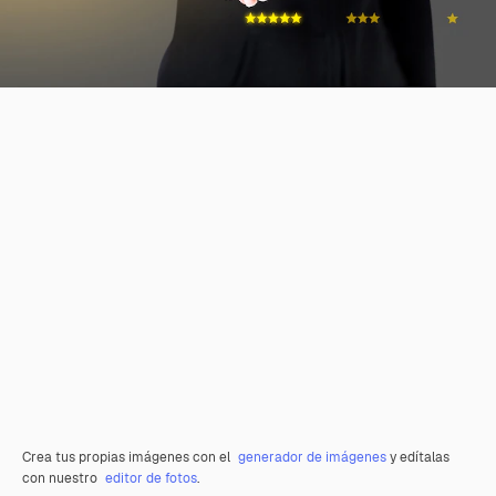
Crea tus propias imágenes con el
generador de imágenes
y edítalas
con nuestro
editor de fotos
.