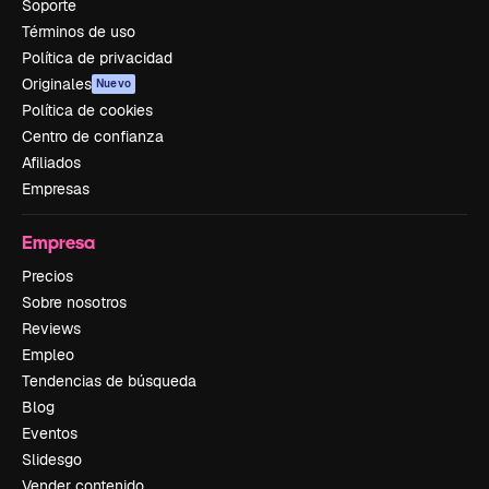
Soporte
Términos de uso
Política de privacidad
Originales
Nuevo
Política de cookies
Centro de confianza
Afiliados
Empresas
Empresa
Precios
Sobre nosotros
Reviews
Empleo
Tendencias de búsqueda
Blog
Eventos
Slidesgo
Vender contenido