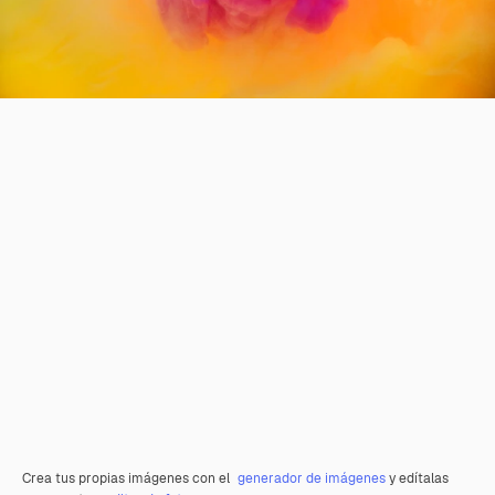
Crea tus propias imágenes con el
generador de imágenes
y edítalas