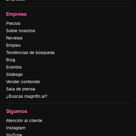
Empresa
Precios
Sobre nosotros
Reviews
Empleo
Tendencias de búsqueda
Blog
Eventos
Slidesgo
Vender contenido
Sala de prensa
¿Buscas magnific.ai?
Síguenos
Atención al cliente
Instagram
YouTube