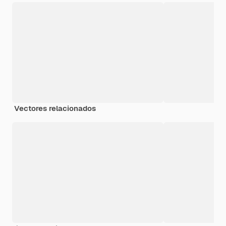
Vectores relacionados