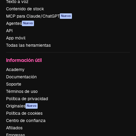
Texto a voz
Contenido de stock
MCP para Claude/ChatGPT
Nuevo
Agentes
Nuevo
API
App móvil
Todas las herramientas
Información útil
Academy
Documentación
Soporte
Términos de uso
Política de privacidad
Originales
Nuevo
Política de cookies
Centro de confianza
Afiliados
Empresas