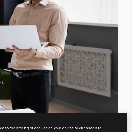
ree to the storing of cookies on your device to enhance site