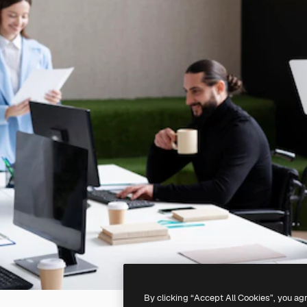
By clicking “Accept All Cookies”, you ag