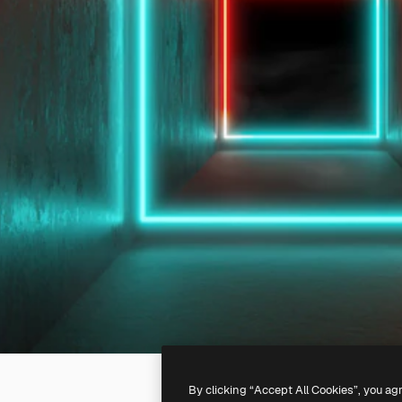
By clicking “Accept All Cookies”, you ag