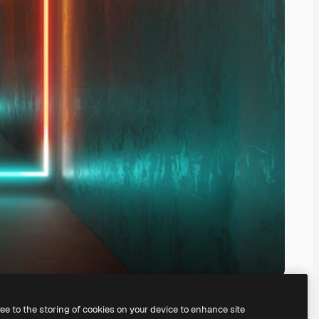
ree to the storing of cookies on your device to enhance site