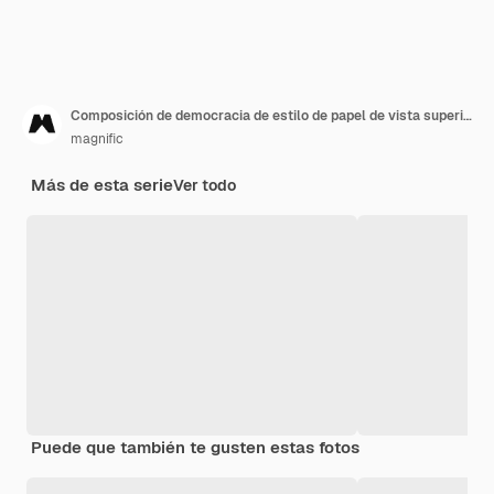
Composición de democracia de estilo de papel de vista superior
magnific
Más de esta serie
Ver todo
Puede que también te gusten estas fotos