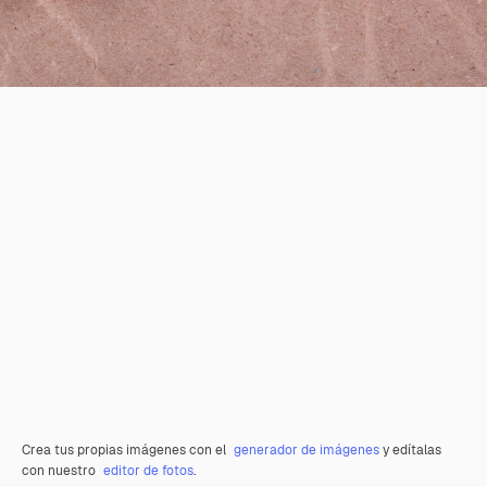
Crea tus propias imágenes con el
generador de imágenes
y edítalas
con nuestro
editor de fotos
.