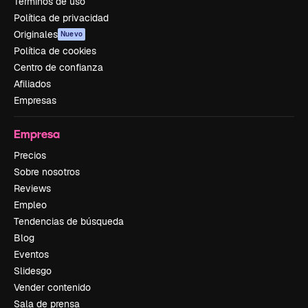
Términos de uso
Política de privacidad
Originales
Nuevo
Política de cookies
Centro de confianza
Afiliados
Empresas
Empresa
Precios
Sobre nosotros
Reviews
Empleo
Tendencias de búsqueda
Blog
Eventos
Slidesgo
Vender contenido
Sala de prensa