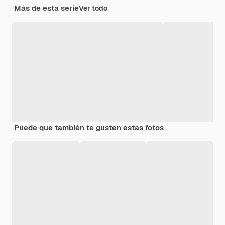
Más de esta serie
Ver todo
Puede que también te gusten estas fotos