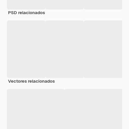
PSD relacionados
Vectores relacionados