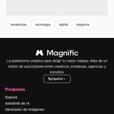
tendencias
tecnologia
digital
elegante
La plataforma creativa para dirigir tu mejor trabajo. Más de un
millón de suscriptores entre creativos, empresas, agencias y
estudios.
Español
Productos
Spaces
Asistente de IA
Generador de imágenes