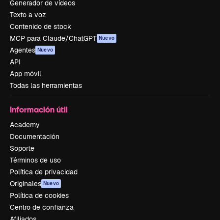
Generador de vídeos
Texto a voz
Contenido de stock
MCP para Claude/ChatGPT
Nuevo
Agentes
Nuevo
API
App móvil
Todas las herramientas
Información útil
Academy
Documentación
Soporte
Términos de uso
Política de privacidad
Originales
Nuevo
Política de cookies
Centro de confianza
Afiliados