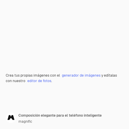
Crea tus propias imágenes con el
generador de imágenes
y edítalas
con nuestro
editor de fotos
.
Composición elegante para el teléfono inteligente
magnific