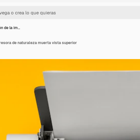
n de la im…
esora de naturaleza muerta vista superior