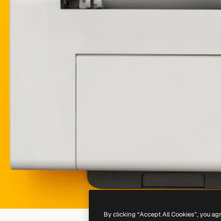
By clicking “Accept All Cookies”, you ag