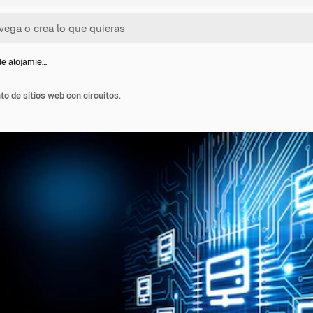
e alojamie…
o de sitios web con circuitos.