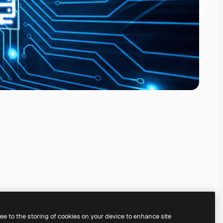
ree to the storing of cookies on your device to enhance site