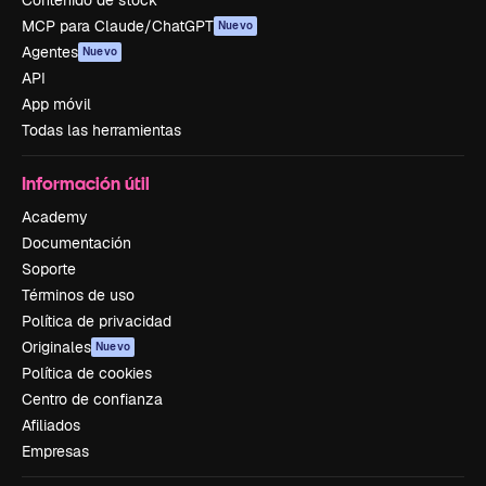
Contenido de stock
MCP para Claude/ChatGPT
Nuevo
Agentes
Nuevo
API
App móvil
Todas las herramientas
Información útil
Academy
Documentación
Soporte
Términos de uso
Política de privacidad
Originales
Nuevo
Política de cookies
Centro de confianza
Afiliados
Empresas