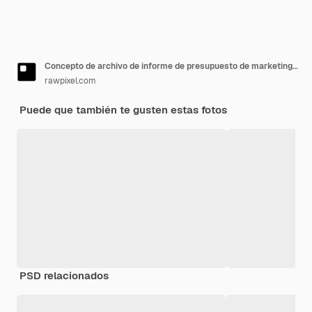
Concepto de archivo de informe de presupuesto de marketing de hoja de cálculo
rawpixel.com
Puede que también te gusten estas fotos
PSD relacionados