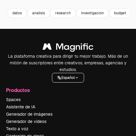
datos
analisis
research
investigacion
budget
La plataforma creativa para dirigir tu mejor trabajo. Más de un
millón de suscriptores entre creativos, empresas, agencias y
estudios.
Español
Productos
Spaces
Asistente de IA
Generador de imágenes
Generador de vídeos
Texto a voz