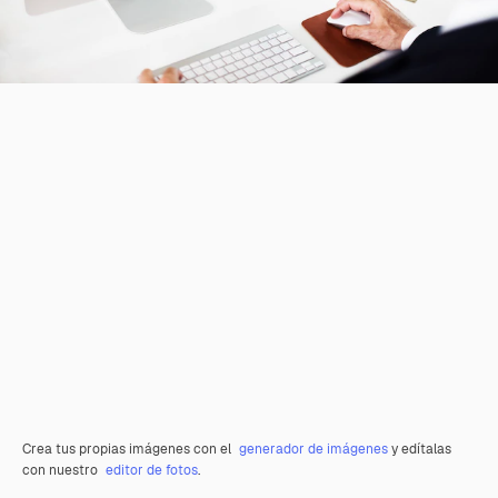
Crea tus propias imágenes con el
generador de imágenes
y edítalas
con nuestro
editor de fotos
.