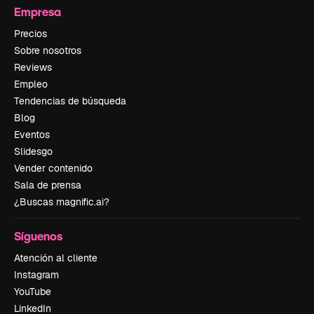
Empresa
Precios
Sobre nosotros
Reviews
Empleo
Tendencias de búsqueda
Blog
Eventos
Slidesgo
Vender contenido
Sala de prensa
¿Buscas magnific.ai?
Síguenos
Atención al cliente
Instagram
YouTube
LinkedIn