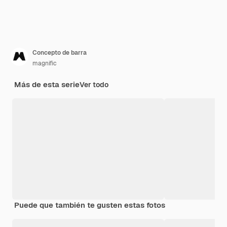
Concepto de barra
magnific
Más de esta serie
Ver todo
Puede que también te gusten estas fotos