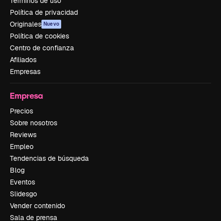
Términos de uso
Política de privacidad
Originales
Nuevo
Política de cookies
Centro de confianza
Afiliados
Empresas
Empresa
Precios
Sobre nosotros
Reviews
Empleo
Tendencias de búsqueda
Blog
Eventos
Slidesgo
Vender contenido
Sala de prensa