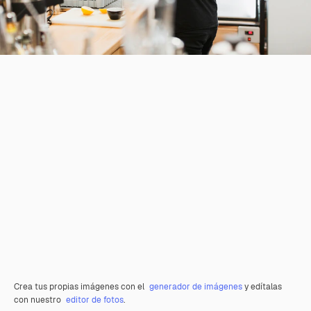
Crea tus propias imágenes con el
generador de imágenes
y edítalas
con nuestro
editor de fotos
.