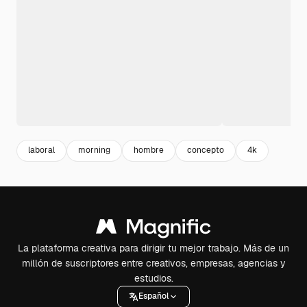
laboral
morning
hombre
concepto
4k
La plataforma creativa para dirigir tu mejor trabajo. Más de un
millón de suscriptores entre creativos, empresas, agencias y
estudios.
Español