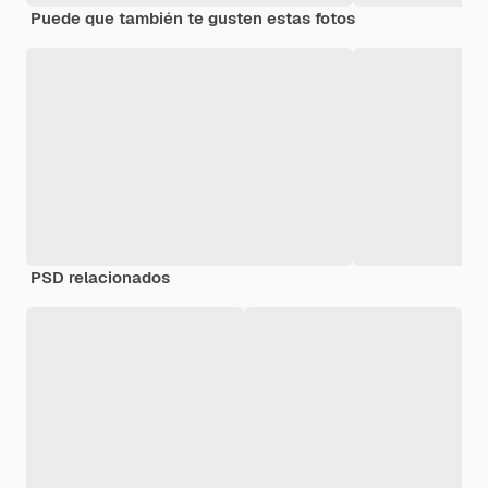
Puede que también te gusten estas fotos
PSD relacionados