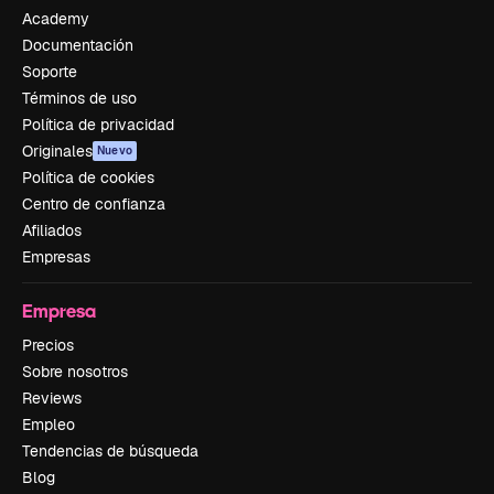
Academy
Documentación
Soporte
Términos de uso
Política de privacidad
Originales
Nuevo
Política de cookies
Centro de confianza
Afiliados
Empresas
Empresa
Precios
Sobre nosotros
Reviews
Empleo
Tendencias de búsqueda
Blog