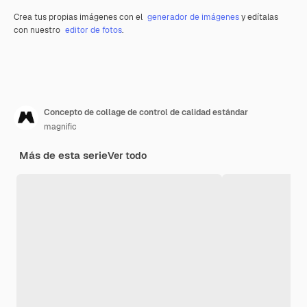
Crea tus propias imágenes con el
generador de imágenes
y edítalas
con nuestro
editor de fotos
.
Concepto de collage de control de calidad estándar
magnific
Más de esta serie
Ver todo