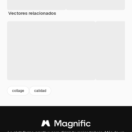
Vectores relacionados
collage
calidad