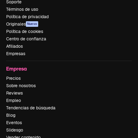
Soporte
Términos de uso
Política de privacidad
Originales
Nuevo
Política de cookies
Centro de confianza
Afiliados
Empresas
Empresa
Precios
Sobre nosotros
Reviews
Empleo
Tendencias de búsqueda
Blog
Eventos
Slidesgo
Vender contenido