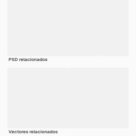
PSD relacionados
Vectores relacionados