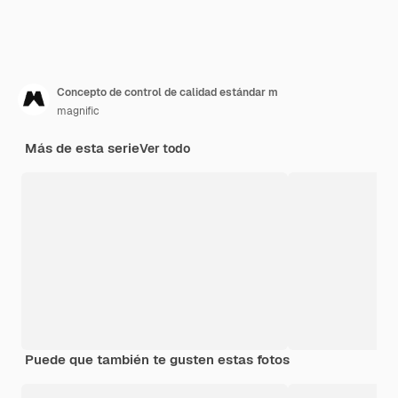
Concepto de control de calidad estándar m
magnific
Más de esta serie
Ver todo
Puede que también te gusten estas fotos