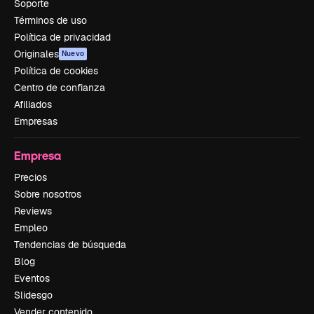
Soporte
Términos de uso
Política de privacidad
Originales
Nuevo
Política de cookies
Centro de confianza
Afiliados
Empresas
Empresa
Precios
Sobre nosotros
Reviews
Empleo
Tendencias de búsqueda
Blog
Eventos
Slidesgo
Vender contenido