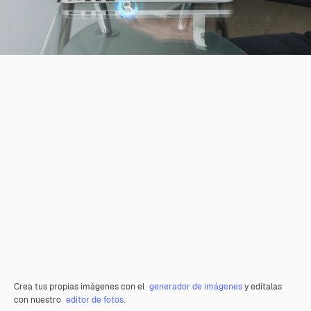
Crea tus propias imágenes con el
generador de imágenes
y edítalas
con nuestro
editor de fotos
.