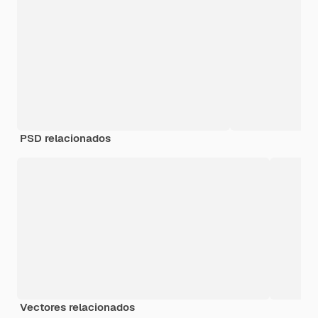
PSD relacionados
Vectores relacionados