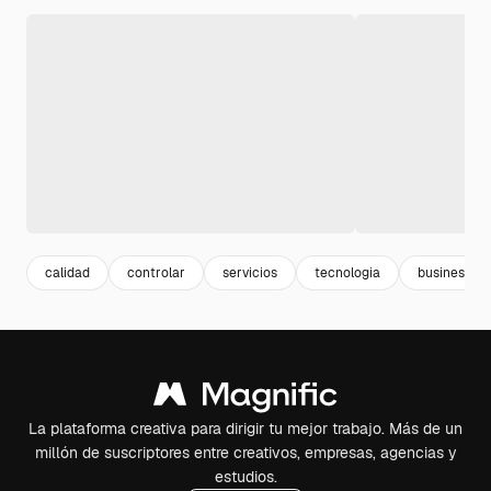
calidad
controlar
servicios
tecnologia
business
La plataforma creativa para dirigir tu mejor trabajo. Más de un
millón de suscriptores entre creativos, empresas, agencias y
estudios.