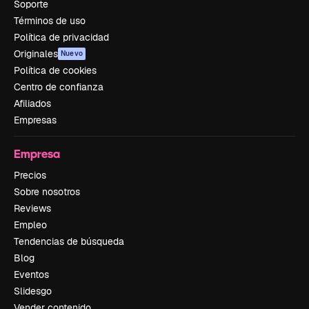
Soporte
Términos de uso
Política de privacidad
Originales
Nuevo
Política de cookies
Centro de confianza
Afiliados
Empresas
Empresa
Precios
Sobre nosotros
Reviews
Empleo
Tendencias de búsqueda
Blog
Eventos
Slidesgo
Vender contenido