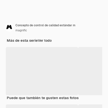
Concepto de control de calidad estándar m
magnific
Más de esta serie
Ver todo
Puede que también te gusten estas fotos