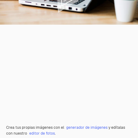
Crea tus propias imágenes con el
generador de imágenes
y edítalas
con nuestro
editor de fotos
.