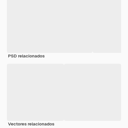
PSD relacionados
Vectores relacionados