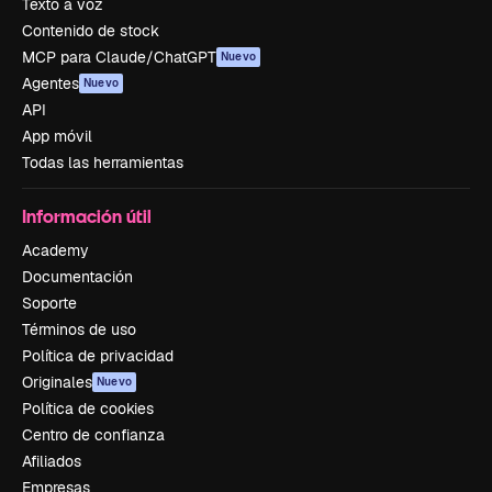
Texto a voz
Contenido de stock
MCP para Claude/ChatGPT
Nuevo
Agentes
Nuevo
API
App móvil
Todas las herramientas
Información útil
Academy
Documentación
Soporte
Términos de uso
Política de privacidad
Originales
Nuevo
Política de cookies
Centro de confianza
Afiliados
Empresas