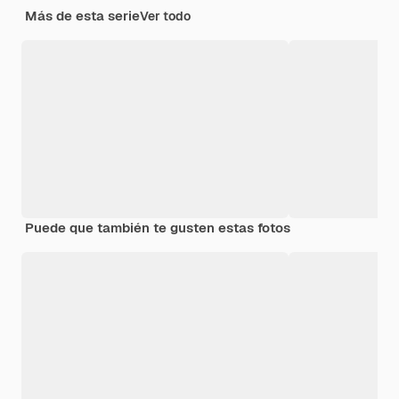
Más de esta serie
Ver todo
Puede que también te gusten estas fotos