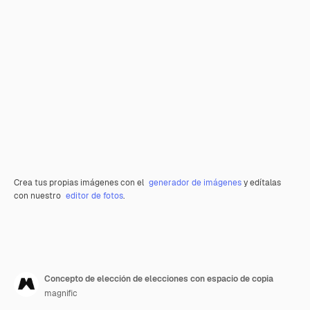
Crea tus propias imágenes con el
generador de imágenes
y edítalas
con nuestro
editor de fotos
.
Concepto de elección de elecciones con espacio de copia
magnific