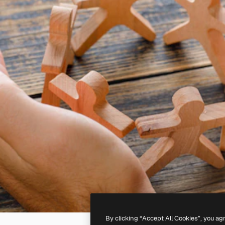
By clicking “Accept All Cookies”, you ag