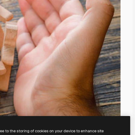
ree to the storing of cookies on your device to enhance site