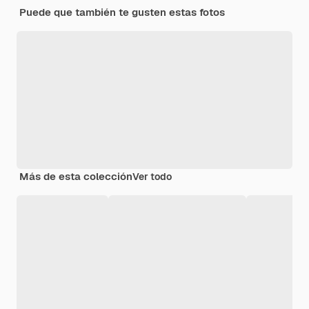
Puede que también te gusten estas fotos
Más de esta colección
Ver todo