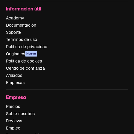
Información útil
Academy
Documentación
Soporte
Términos de uso
Política de privacidad
Originales
Nuevo
Política de cookies
Centro de confianza
Afiliados
Empresas
Empresa
Precios
Sobre nosotros
Reviews
Empleo