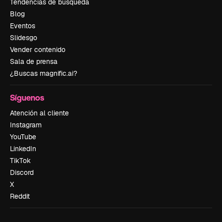
Tendencias de búsqueda
Blog
Eventos
Slidesgo
Vender contenido
Sala de prensa
¿Buscas magnific.ai?
Síguenos
Atención al cliente
Instagram
YouTube
LinkedIn
TikTok
Discord
X
Reddit