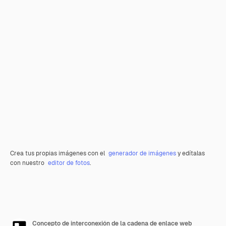
Crea tus propias imágenes con el
generador de imágenes
y edítalas
con nuestro
editor de fotos
.
Concepto de interconexión de la cadena de enlace web