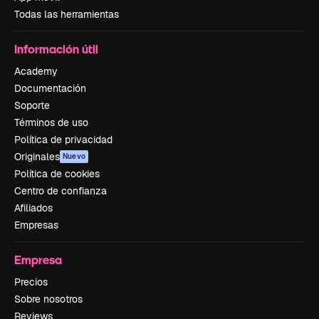
Todas las herramientas
Información útil
Academy
Documentación
Soporte
Términos de uso
Política de privacidad
Originales
Nuevo
Política de cookies
Centro de confianza
Afiliados
Empresas
Empresa
Precios
Sobre nosotros
Reviews