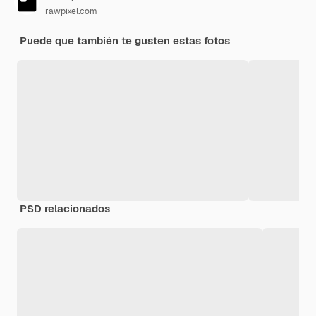
rawpixel.com
Puede que también te gusten estas fotos
PSD relacionados