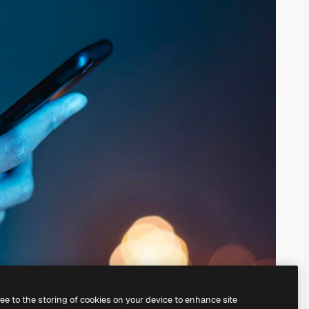
ree to the storing of cookies on your device to enhance site