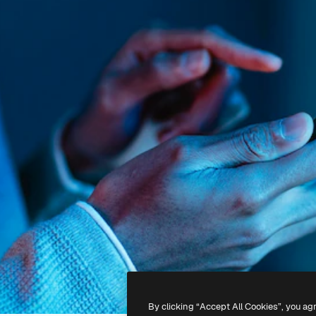
By clicking “Accept All Cookies”, you ag