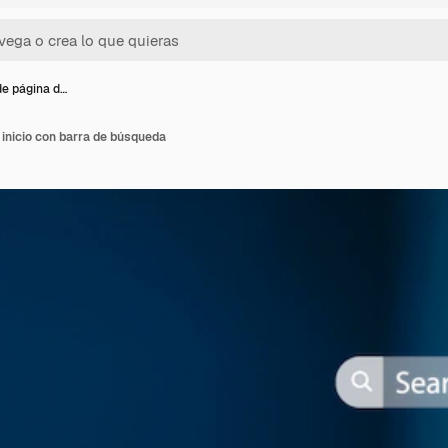
e página d…
inicio con barra de búsqueda