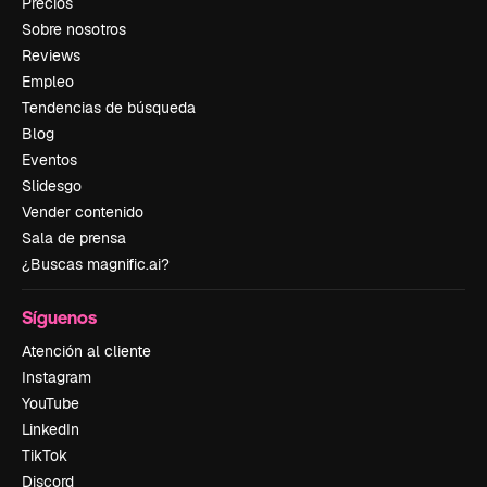
Precios
Sobre nosotros
Reviews
Empleo
Tendencias de búsqueda
Blog
Eventos
Slidesgo
Vender contenido
Sala de prensa
¿Buscas magnific.ai?
Síguenos
Atención al cliente
Instagram
YouTube
LinkedIn
TikTok
Discord