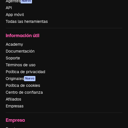
Agentes
Nuevo
API
App móvil
Todas las herramientas
Información útil
Academy
Documentación
Soporte
Términos de uso
Política de privacidad
Originales
Nuevo
Política de cookies
Centro de confianza
Afiliados
Empresas
Empresa