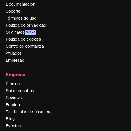
Documentación
Soporte
Términos de uso
Política de privacidad
Originales
Nuevo
Política de cookies
Centro de confianza
Afiliados
Empresas
Empresa
Precios
Sobre nosotros
Reviews
Empleo
Tendencias de búsqueda
Blog
Eventos