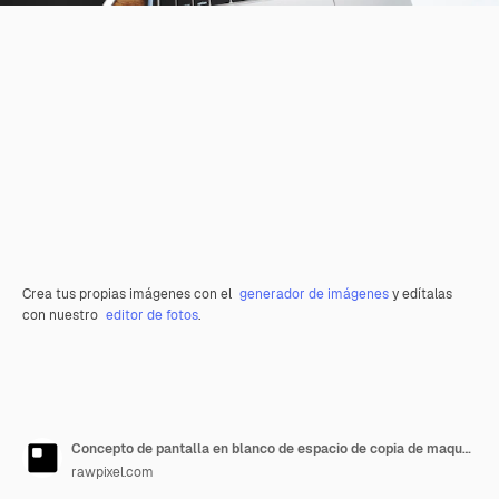
Crea tus propias imágenes con el
generador de imágenes
y edítalas
con nuestro
editor de fotos
.
Concepto de pantalla en blanco de espacio de copia de maqueta
rawpixel.com