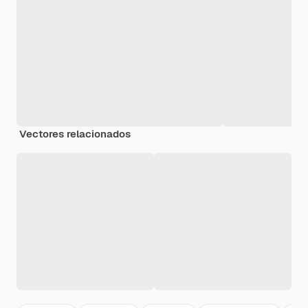
Vectores relacionados