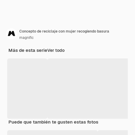
Concepto de reciclaje con mujer recogiendo basura
magnific
Más de esta serie
Ver todo
Puede que también te gusten estas fotos