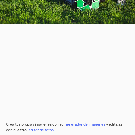
Crea tus propias imágenes con el
generador de imágenes
y edítalas
con nuestro
editor de fotos
.