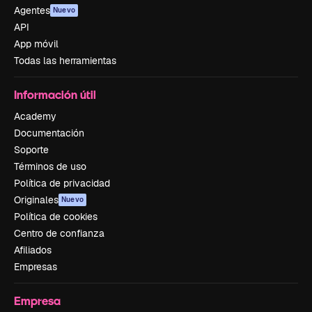
Agentes
Nuevo
API
App móvil
Todas las herramientas
Información útil
Academy
Documentación
Soporte
Términos de uso
Política de privacidad
Originales
Nuevo
Política de cookies
Centro de confianza
Afiliados
Empresas
Empresa