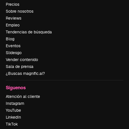
Precios
Sobre nosotros
Reviews
Empleo
Tendencias de búsqueda
Blog
Eventos
Slidesgo
Vender contenido
Sala de prensa
¿Buscas magnific.ai?
Síguenos
Atención al cliente
Instagram
YouTube
LinkedIn
TikTok