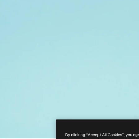
By clicking “Accept All Cookies”, you ag