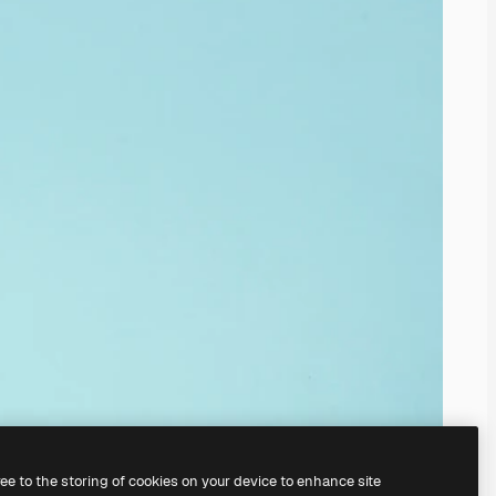
ree to the storing of cookies on your device to enhance site