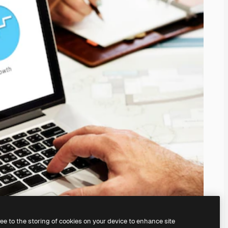
ree to the storing of cookies on your device to enhance site