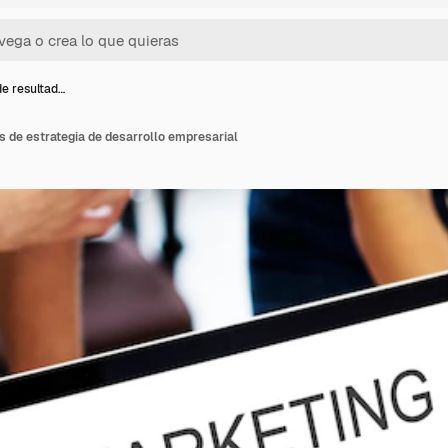
e resultad…
 de estrategia de desarrollo empresarial