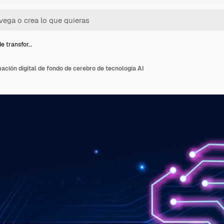
e transfor…
ción digital de fondo de cerebro de tecnología AI