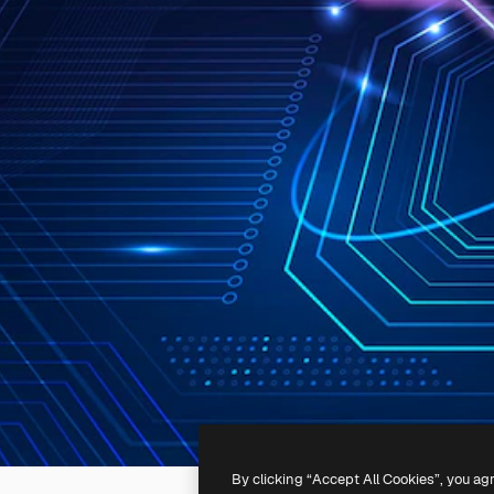
By clicking “Accept All Cookies”, you ag