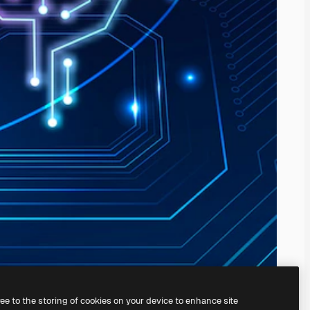
ree to the storing of cookies on your device to enhance site