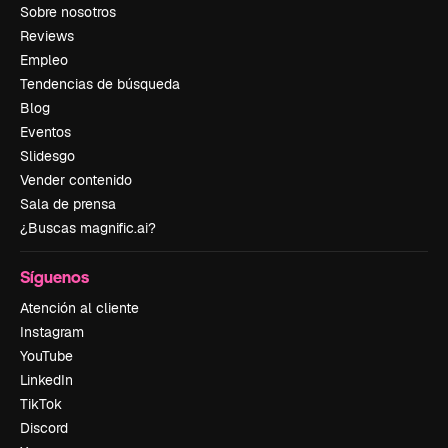
Sobre nosotros
Reviews
Empleo
Tendencias de búsqueda
Blog
Eventos
Slidesgo
Vender contenido
Sala de prensa
¿Buscas magnific.ai?
Síguenos
Atención al cliente
Instagram
YouTube
LinkedIn
TikTok
Discord