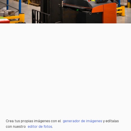
Crea tus propias imágenes con el
generador de imágenes
y edítalas
con nuestro
editor de fotos
.