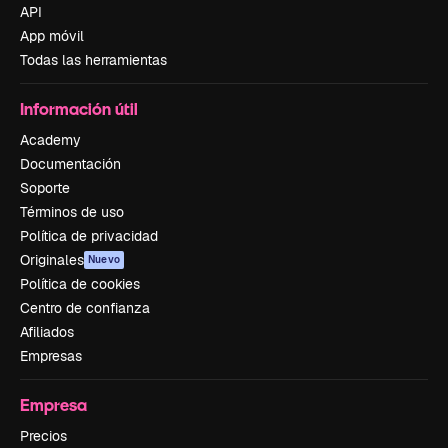
API
App móvil
Todas las herramientas
Información útil
Academy
Documentación
Soporte
Términos de uso
Política de privacidad
Originales
Nuevo
Política de cookies
Centro de confianza
Afiliados
Empresas
Empresa
Precios